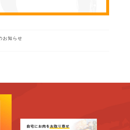
のお知らせ