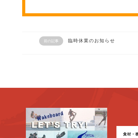
臨時休業のお知らせ
前の記事