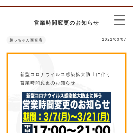
営業時間変更のお知らせ
2022/03/07
勝っちゃん西宮店
新型コロナウイルス感染拡大防止に伴う
営業時間変更のお知らせ