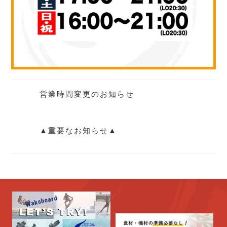
営業時間変更のお知らせ
▲重要なお知らせ▲